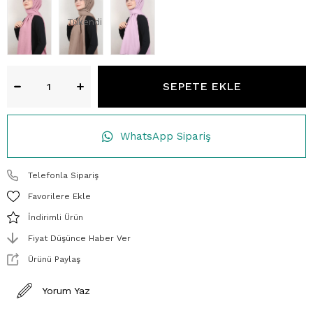
Tükendi
WhatsApp Sipariş
Telefonla Sipariş
Favorilere Ekle
İndirimli Ürün
Fiyat Düşünce Haber Ver
Ürünü Paylaş
Yorum Yaz