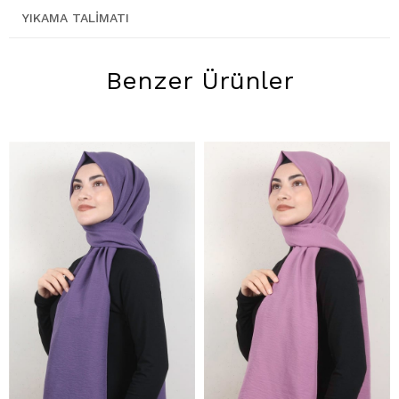
YIKAMA TALIMATI
Benzer Ürünler