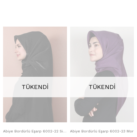
TÜKENDI
TÜKENDI
Abiye Bordürlü Eşarp 6002-22 Siyah
Abiye Bordürlü Eşarp 6002-23 Mor