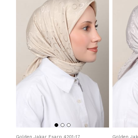
Golden Jakar Eşarp 4201-17
Golden Jak