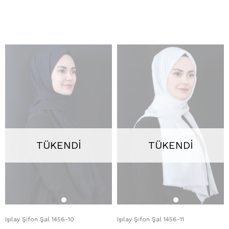
TÜKENDI
TÜKENDI
Işılay Şifon Şal 1456-10
Işılay Şifon Şal 1456-11