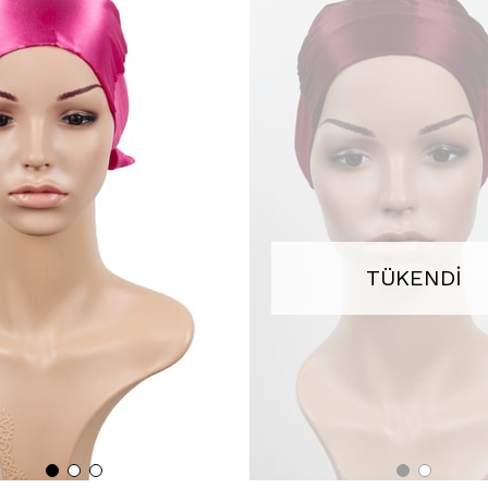
TÜKENDI