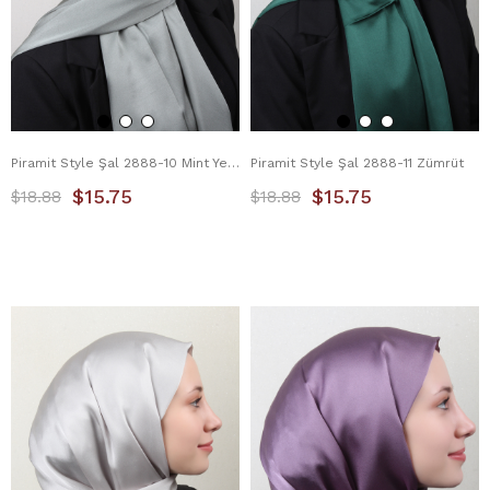
Piramit Style Şal 2888-10 Mint Yeşili
Piramit Style Şal 2888-11 Zümrüt
$15.75
$15.75
$18.88
$18.88