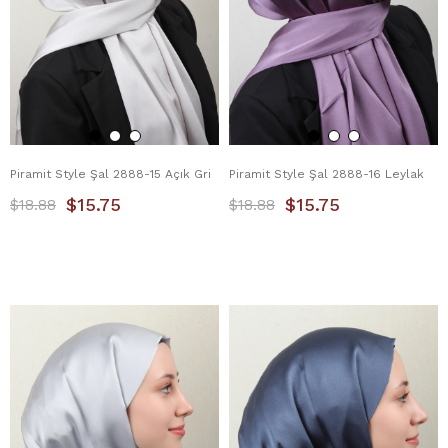
Piramit Style Şal 2888-15 Açık Gri
Piramit Style Şal 2888-16 Leylak
$15.75
$15.75
$18.88
$18.88