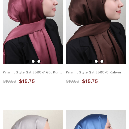
Piramit Style Şal 2888-7 Gül Kurusu
Piramit Style Şal 2888-8 Kahverengi
$15.75
$15.75
$18.88
$18.88