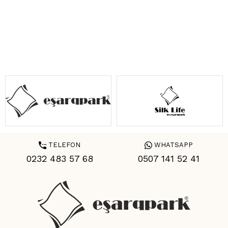
TELEFON
WHATSAPP
0232 483 57 68
0507 141 52 41