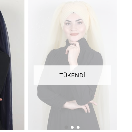
TÜKENDI