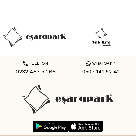
TELEFON
WHATSAPP
0232 483 57 68
0507 141 52 41