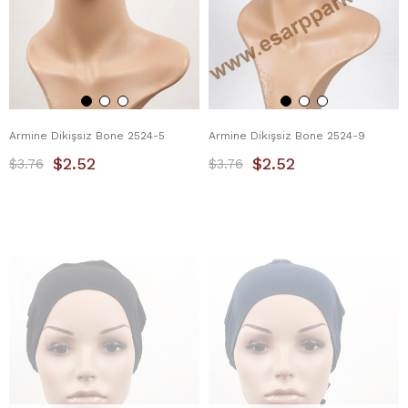
Armine Dikişsiz Bone 2524-5
Armine Dikişsiz Bone 2524-9
$2.52
$2.52
$3.76
$3.76