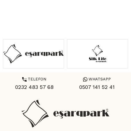
TELEFON
WHATSAPP
0232 483 57 68
0507 141 52 41