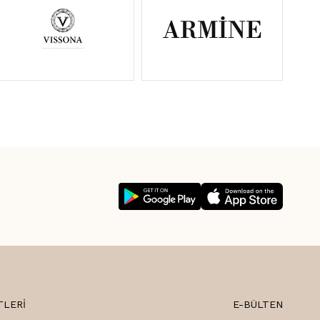
TLERI
E-BÜLTEN