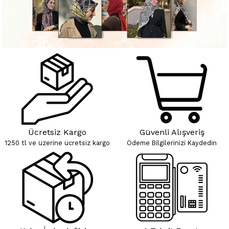
Ücretsiz Kargo
Güvenli Alışveriş
1250 tl ve üzerine ücretsiz kargo
Ödeme Bilgilerinizi Kaydedin