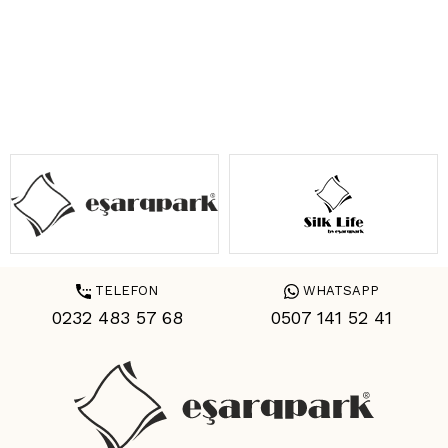
TELEFON
WHATSAPP
0232 483 57 68
0507 141 52 41