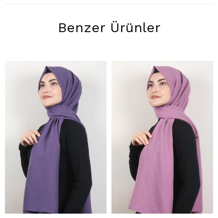
Benzer Ürünler