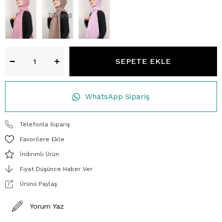
Tükendi
WhatsApp Sipariş
Telefonla Sipariş
Favorilere Ekle
İndirimli Ürün
Fiyat Düşünce Haber Ver
Ürünü Paylaş
Yorum Yaz