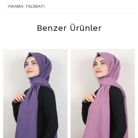
YIKAMA TALIMATI
Benzer Ürünler