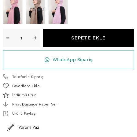
Tükendi
WhatsApp Sipariş
Telefonla Sipariş
Favorilere Ekle
İndirimli Ürün
Fiyat Düşünce Haber Ver
Ürünü Paylaş
Yorum Yaz