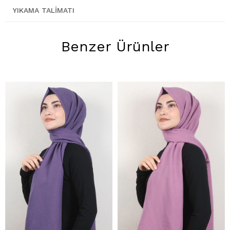
YIKAMA TALIMATI
Benzer Ürünler