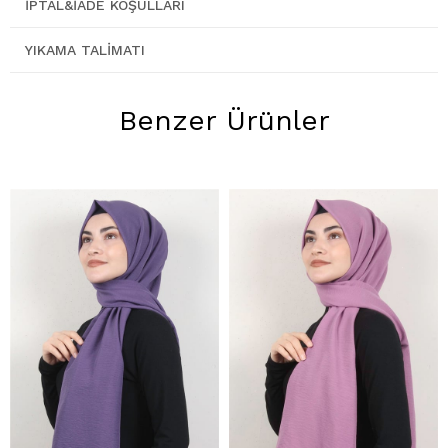
İPTAL&İADE KOŞULLARI
YIKAMA TALIMATI
Benzer Ürünler