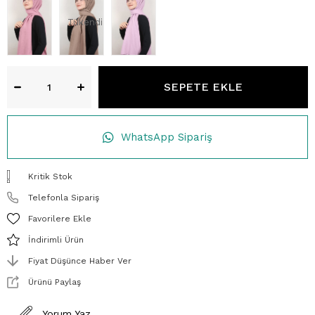
Tükendi
WhatsApp Sipariş
Kritik Stok
Telefonla Sipariş
Favorilere Ekle
İndirimli Ürün
Fiyat Düşünce Haber Ver
Ürünü Paylaş
Yorum Yaz