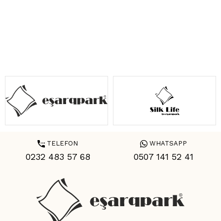
TELEFON
WHATSAPP
0232 483 57 68
0507 141 52 41