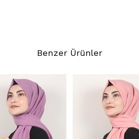
Benzer Ürünler