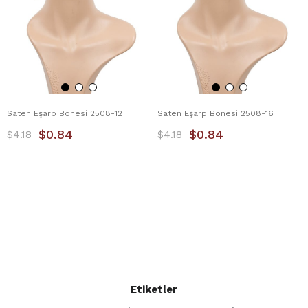
Saten Eşarp Bonesi 2508-12
Saten Eşarp Bonesi 2508-16
$0.84
$0.84
$4.18
$4.18
Etiketler