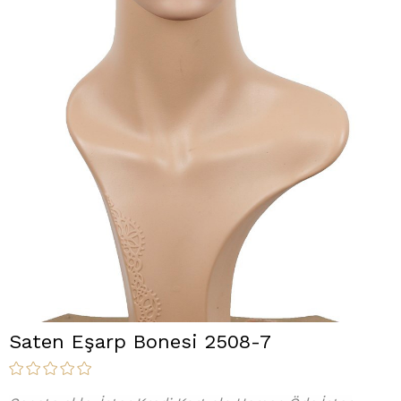
Saten Eşarp Bonesi 2508-7