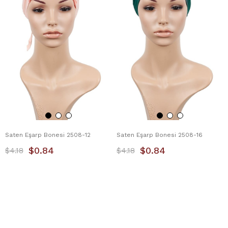
Saten Eşarp Bonesi 2508-12
Saten Eşarp Bonesi 2508-16
$0.84
$0.84
$4.18
$4.18