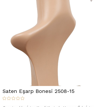
Saten Eşarp Bonesi 2508-15