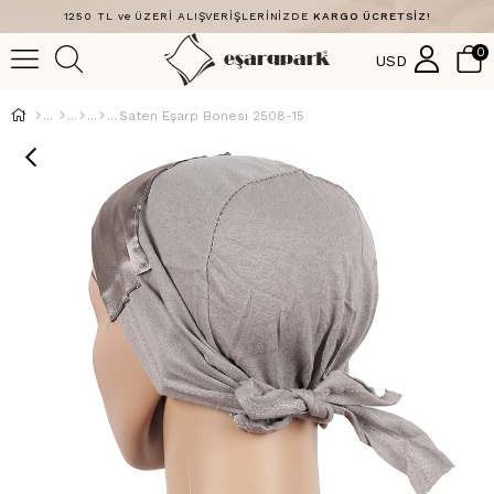
1250 TL ve ÜZERİ ALIŞVERİŞLERİNİZDE
KARGO ÜCRETSİZ!
0
USD
Saten Eşarp Bonesi 2508-15