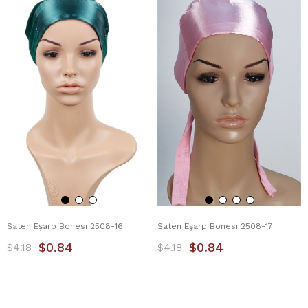
Saten Eşarp Bonesi 2508-16
Saten Eşarp Bonesi 2508-17
$0.84
$0.84
$4.18
$4.18