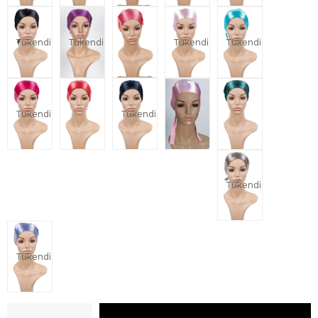
Tükendi
Tükendi
Tükendi
Tükendi
Tükendi
Tükendi
Tükendi
Tükendi