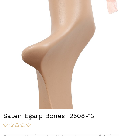
Saten Eşarp Bonesi 2508-12