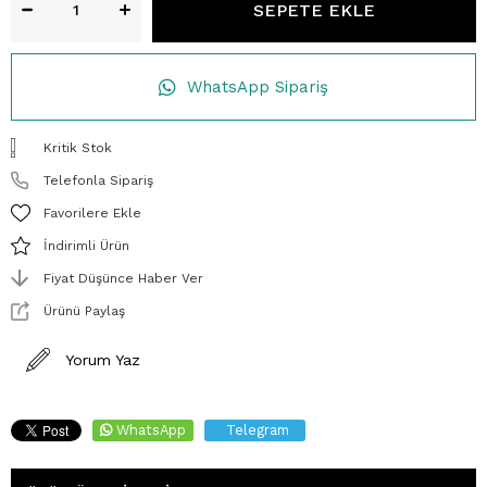
WhatsApp Sipariş
Kritik Stok
Telefonla Sipariş
Favorilere Ekle
İndirimli Ürün
Fiyat Düşünce Haber Ver
Ürünü Paylaş
Yorum Yaz
WhatsApp
Telegram