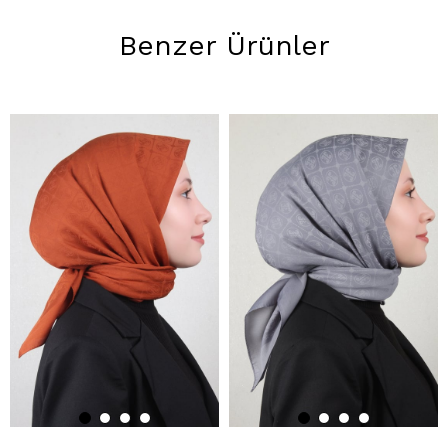
Benzer Ürünler