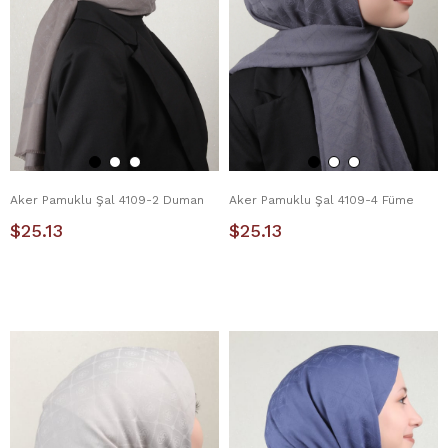
Aker Pamuklu Şal 4109-2 Duman
Aker Pamuklu Şal 4109-4 Füme
$25.13
$25.13