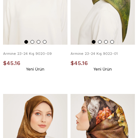
Armine 23-24 Kış 9020-09
Armine 23-24 Kış 9022-01
$45.16
$45.16
Yeni Ürün
Yeni Ürün