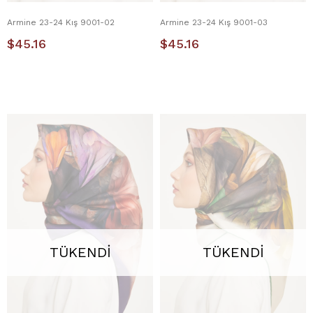
Armine 23-24 Kış 9001-02
Armine 23-24 Kış 9001-03
$45.16
$45.16
TÜKENDI
TÜKENDI