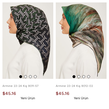
Armine 23-24 Kış 9011-57
Armine 23-24 Kış 9012-02
$45.16
$45.16
Yeni Ürün
Yeni Ürün