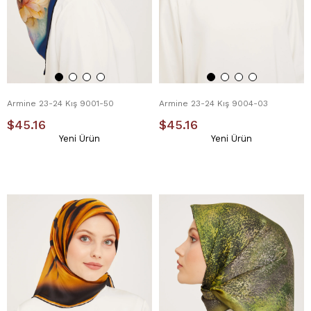
Armine 23-24 Kış 9001-50
Armine 23-24 Kış 9004-03
$45.16
$45.16
Yeni Ürün
Yeni Ürün