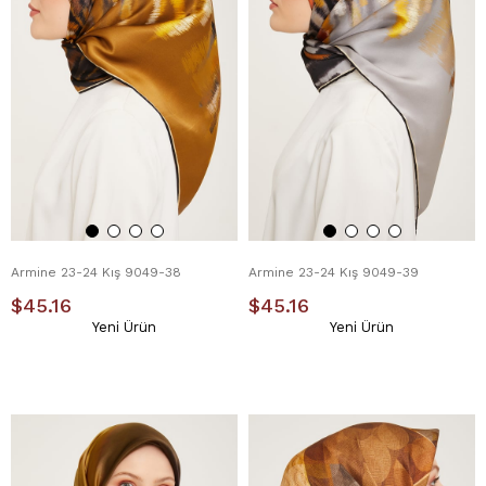
Armine 23-24 Kış 9049-38
Armine 23-24 Kış 9049-39
$45.16
$45.16
Yeni Ürün
Yeni Ürün