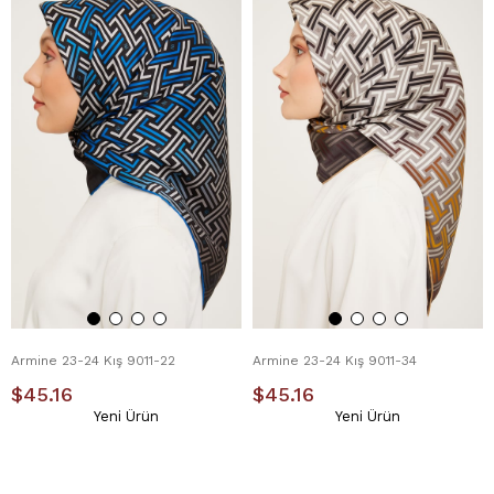
Armine 23-24 Kış 9011-22
Armine 23-24 Kış 9011-34
$45.16
$45.16
Yeni Ürün
Yeni Ürün