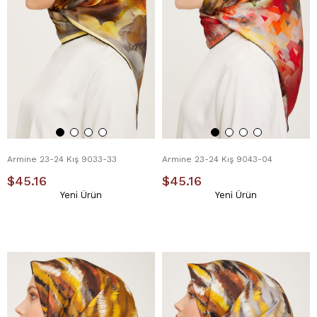
Armine 23-24 Kış 9033-33
Armine 23-24 Kış 9043-04
$45.16
$45.16
Yeni Ürün
Yeni Ürün