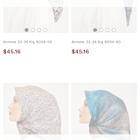
Armine 23-24 Kış 9004-05
Armine 23-24 Kış 9004-40
$45.16
$45.16