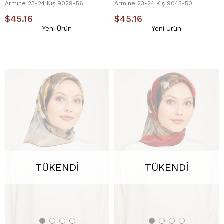
Armine 23-24 Kış 9029-56
Armine 23-24 Kış 9045-50
$45.16
$45.16
Yeni Ürün
Yeni Ürün
TÜKENDI
TÜKENDI