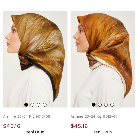
Armine 23-24 Kış 9012-05
Armine 23-24 Kış 9012-61
$45.16
$45.16
Yeni Ürün
Yeni Ürün