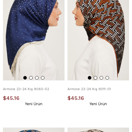
Armine 23-24 Kış 9060-52
Armine 23-24 Kış 9011-01
$45.16
$45.16
Yeni Ürün
Yeni Ürün