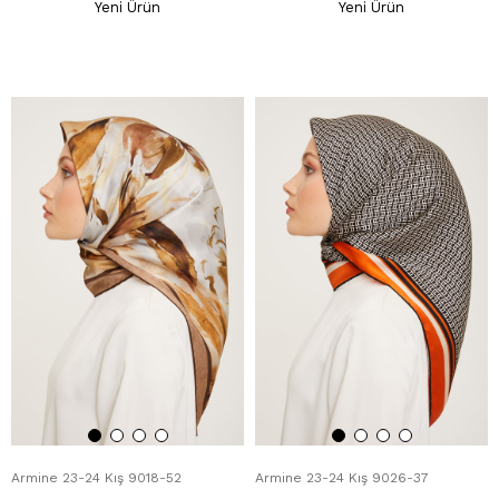
Yeni Ürün
Yeni Ürün
Armine 23-24 Kış 9018-52
Armine 23-24 Kış 9026-37