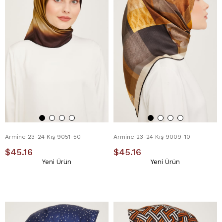
Armine 23-24 Kış 9051-50
Armine 23-24 Kış 9009-10
$45.16
$45.16
Yeni Ürün
Yeni Ürün