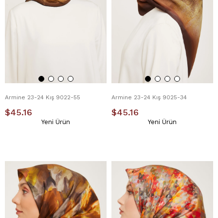
Armine 23-24 Kış 9022-55
Armine 23-24 Kış 9025-34
$45.16
$45.16
Yeni Ürün
Yeni Ürün