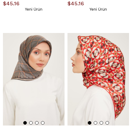
$45.16
$45.16
Yeni Ürün
Yeni Ürün