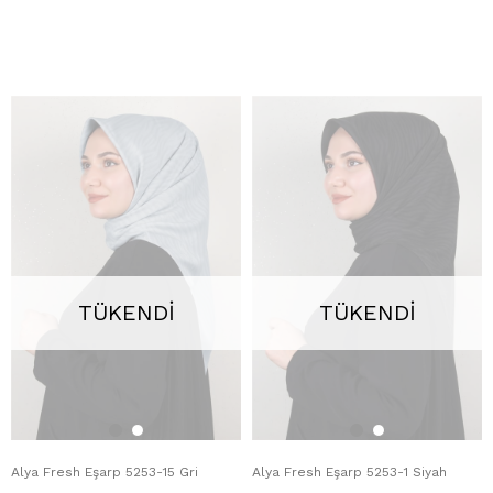
TÜKENDI
TÜKENDI
Alya Fresh Eşarp 5253-15 Gri
Alya Fresh Eşarp 5253-1 Siyah