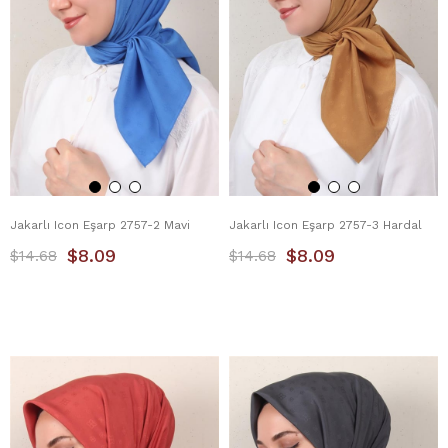
Jakarlı Icon Eşarp 2757-2 Mavi
Jakarlı Icon Eşarp 2757-3 Hardal
$8.09
$8.09
$14.68
$14.68